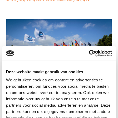
Deze website maakt gebruik van cookies
We gebruiken cookies om content en advertenties te
personaliseren, om functies voor social media te bieden
en om ons websiteverkeer te analyseren. Ook delen we
informatie over uw gebruik van onze site met onze
partners voor social media, adverteren en analyse. Deze
partners kunnen deze gegevens combineren met andere
informatie die u aan ze heeft verstrekt of die ze hebben