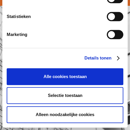
Statistieken
Marketing
Details tonen
Alle cookies toestaan
Selectie toestaan
Alleen noodzakelijke cookies