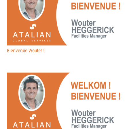
Bienvenue Wouter !