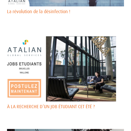
La révolution de la désinfection !
À LA RECHERCHE D’UN JOB ÉTUDIANT CET ÉTÉ ?