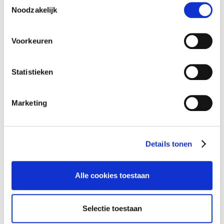
Noodzakelijk
Voorkeuren
Statistieken
Marketing
Details tonen
Alle cookies toestaan
Selectie toestaan
Communication on progress