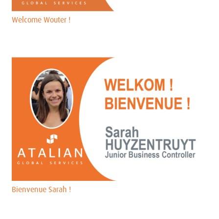
Welcome Wouter !
Bienvenue Sarah !