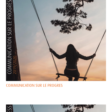
COMMUNICATION SUR LE PROGRES