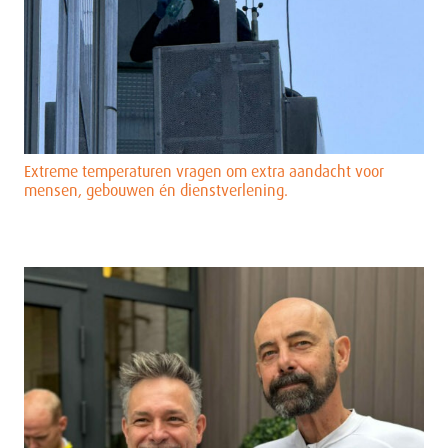
Extreme temperaturen vragen om extra aandacht voor
mensen, gebouwen én dienstverlening.