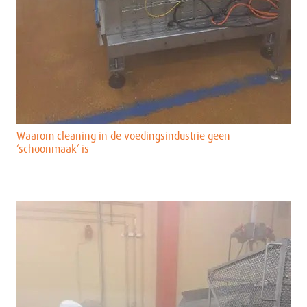
Waarom cleaning in de voedingsindustrie geen
‘schoonmaak’ is