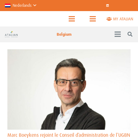
Nederlands
MY ATALIAN
Belgium
Marc Boeykens rejoint le Conseil d’administration de l’UGBN