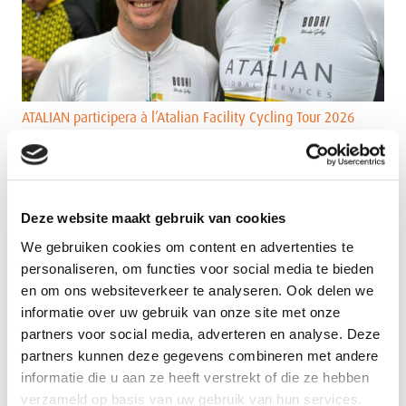
ATALIAN participera à l’Atalian Facility Cycling Tour 2026
Deze website maakt gebruik van cookies
We gebruiken cookies om content en advertenties te
personaliseren, om functies voor social media te bieden
en om ons websiteverkeer te analyseren. Ook delen we
informatie over uw gebruik van onze site met onze
partners voor social media, adverteren en analyse. Deze
partners kunnen deze gegevens combineren met andere
informatie die u aan ze heeft verstrekt of die ze hebben
verzameld op basis van uw gebruik van hun services.