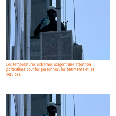
Les températures extrêmes exigent une attention
particulière pour les personnes, les bâtiments et les
services.