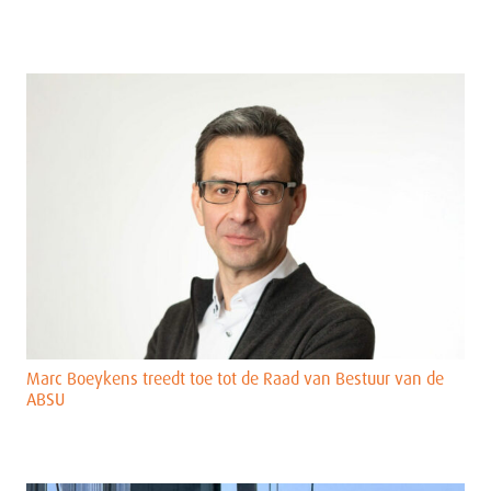
Marc Boeykens treedt toe tot de Raad van Bestuur van de
ABSU