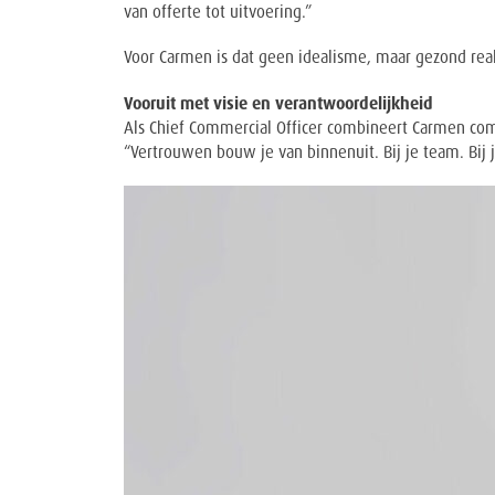
van offerte tot uitvoering.”
Voor Carmen is dat geen idealisme, maar gezond reali
Vooruit met visie en verantwoordelijkheid
Als Chief Commercial Officer combineert Carmen com
“Vertrouwen bouw je van binnenuit. Bij je team. Bij j