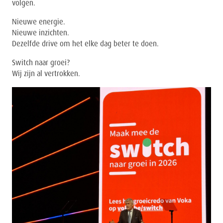
volgen.
Nieuwe energie.
Nieuwe inzichten.
Dezelfde drive om het elke dag beter te doen.
Switch naar groei?
Wij zijn al vertrokken.