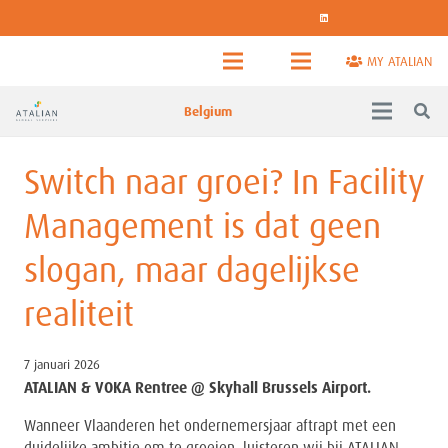
MY ATALIAN
Belgium
Switch naar groei? In Facility
Management is dat geen
slogan, maar dagelijkse
realiteit
7 januari 2026
ATALIAN & VOKA Rentree @ Skyhall Brussels Airport.
Wanneer Vlaanderen het ondernemersjaar aftrapt met een