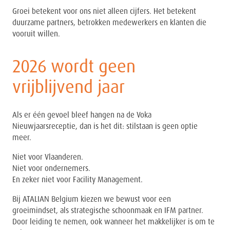
Groei betekent voor ons niet alleen cijfers. Het betekent
duurzame partners, betrokken medewerkers en klanten die
vooruit willen.
2026 wordt geen
vrijblijvend jaar
Als er één gevoel bleef hangen na de Voka
Nieuwjaarsreceptie, dan is het dit: stilstaan is geen optie
meer.
Niet voor Vlaanderen.
Niet voor ondernemers.
En zeker niet voor Facility Management.
Bij ATALIAN Belgium kiezen we bewust voor een
groeimindset, als strategische schoonmaak en IFM partner.
Door leiding te nemen, ook wanneer het makkelijker is om te