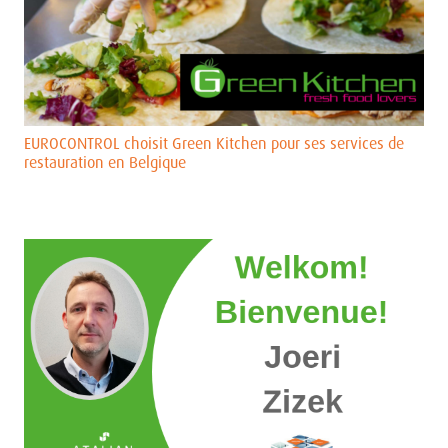
EUROCONTROL choisit Green Kitchen pour ses services de
restauration en Belgique