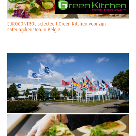
EUROCONTROL selecteert Green Kitchen voor zijn
cateringdiensten in België