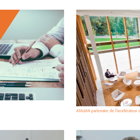
ATALIAN partenaire de l’accélérateur