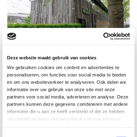
Green Kitchen @Quai01
Deze website maakt gebruik van cookies
We gebruiken cookies om content en advertenties te
personaliseren, om functies voor social media te bieden
en om ons websiteverkeer te analyseren. Ook delen we
informatie over uw gebruik van onze site met onze
partners voor social media, adverteren en analyse. Deze
partners kunnen deze gegevens combineren met andere
informatie die u aan ze heeft verstrekt of die ze hebben
verzameld op basis van uw gebruik van hun services.
Toestemmingsselectie