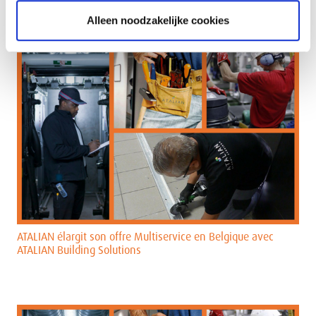
Alleen noodzakelijke cookies
ATALIAN élargit son offre Multiservice en Belgique avec
ATALIAN Building Solutions