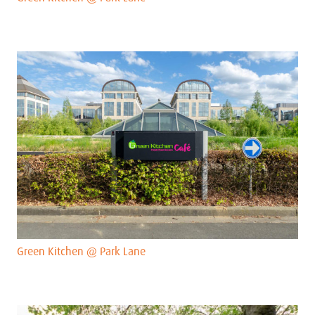
Green Kitchen @ Park Lane