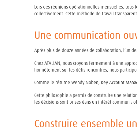
Lors des réunions opérationnelles mensuelles, tous les
collectivement. Cette méthode de travail transparent
Une communication ou
Après plus de douze années de collaboration, l’un de
Chez ATALIAN, nous croyons fermement à une approc
honnêtement sur les défis rencontrés, nous partici
Comme le résume Wendy Noben, Key Account Manager d
Cette philosophie a permis de construire une relatio
les décisions sont prises dans un intérêt commun : o
Construire ensemble un