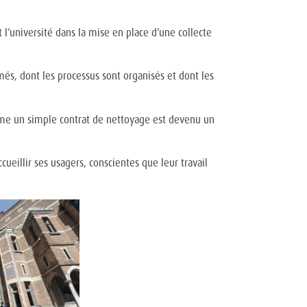
’université dans la mise en place d’une collecte
més, dont les processus sont organisés et dont les
mme un simple contrat de nettoyage est devenu un
ueillir ses usagers, conscientes que leur travail