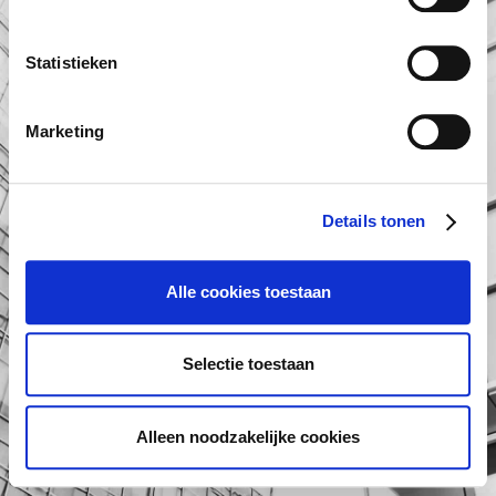
Statistieken
Marketing
Details tonen
Alle cookies toestaan
Selectie toestaan
Alleen noodzakelijke cookies