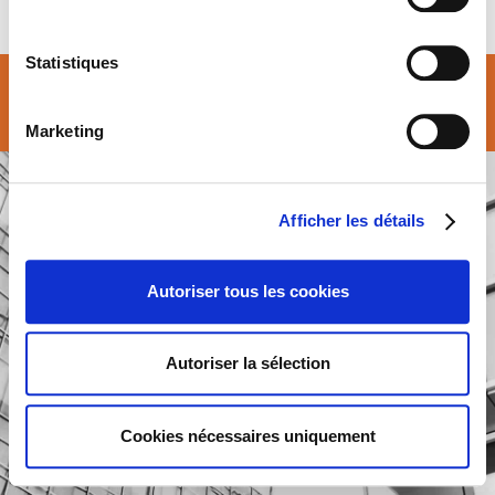
Statistiques
© Atalian Belgium 2026 –
Conditions generales
Marketing
Afficher les détails
Autoriser tous les cookies
Autoriser la sélection
Cookies nécessaires uniquement