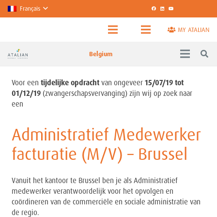
Français
MY ATALIAN
Belgium
Voor een
tijdelijke opdracht
van ongeveer
15/07/19 tot
01/12/19
(zwangerschapsvervanging) zijn wij op zoek naar
een
Administratief Medewerker
facturatie (M/V) – Brussel
Vanuit het kantoor te Brussel ben je als Administratief
medewerker verantwoordelijk voor het opvolgen en
coördineren van de commerciële en sociale administratie van
de regio.