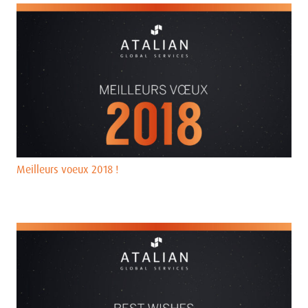
Meilleurs voeux 2018 !