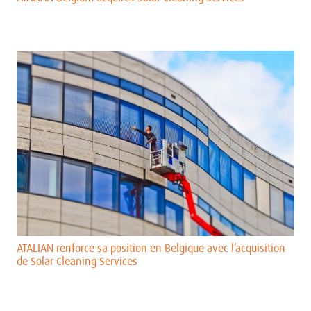
ATALIAN renforce sa position en Belgique avec l’acquisition
de Solar Cleaning Services