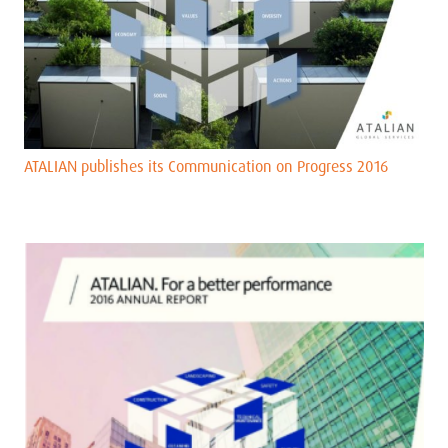
ATALIAN publishes its Communication on Progress 2016