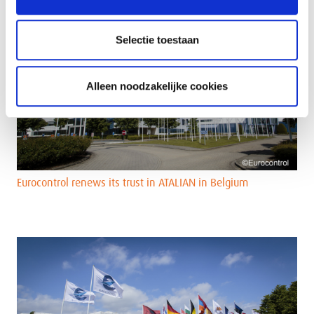
Selectie toestaan
Alleen noodzakelijke cookies
Eurocontrol renews its trust in ATALIAN in Belgium