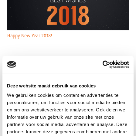
Happy New Year 2018!
Deze website maakt gebruik van cookies
We gebruiken cookies om content en advertenties te
personaliseren, om functies voor social media te bieden
en om ons websiteverkeer te analyseren. Ook delen we
informatie over uw gebruik van onze site met onze
partners voor social media, adverteren en analyse. Deze
partners kunnen deze gegevens combineren met andere