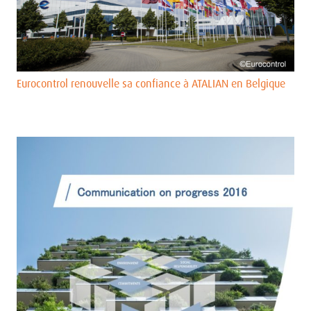
Eurocontrol renouvelle sa confiance à ATALIAN en Belgique