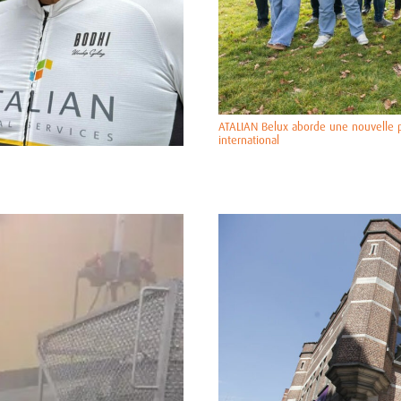
ATALIAN Belux aborde une nouvelle 
international