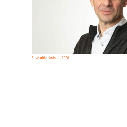
Ensemble, forts en 2026