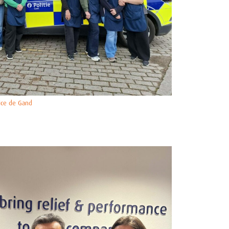
lice de Gand