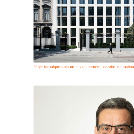
Régie technique dans un environnement bancaire internation