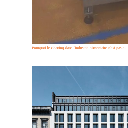
Pourquoi le cleaning dans l’industrie alimentaire n’est pas du