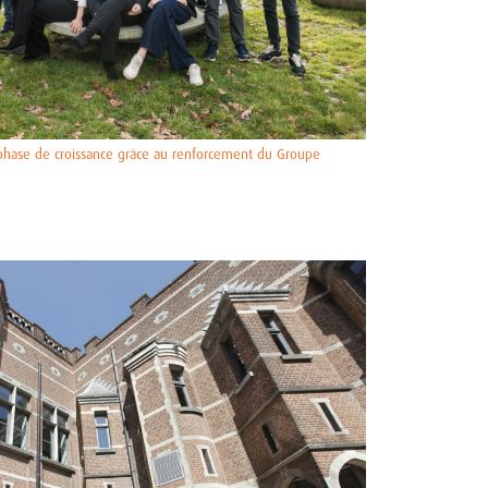
phase de croissance grâce au renforcement du Groupe