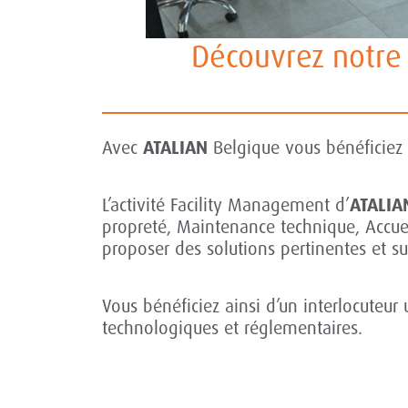
Découvrez notre 
Avec
ATALIAN
Belgique vous bénéficiez 
L’activité Facility Management d’
ATALIA
propreté, Maintenance technique, Accueil
proposer des solutions pertinentes et s
Vous bénéficiez ainsi d’un interlocuteur 
technologiques et réglementaires.