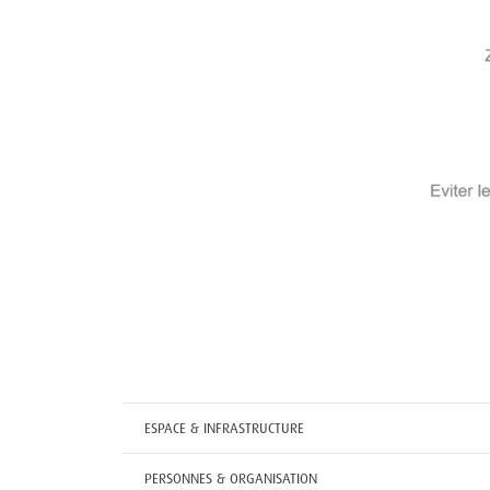
ESPACE & INFRASTRUCTURE
PERSONNES & ORGANISATION