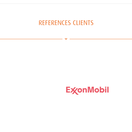
REFERENCES CLIENTS