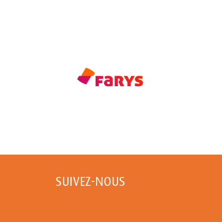
SUIVEZ-NOUS