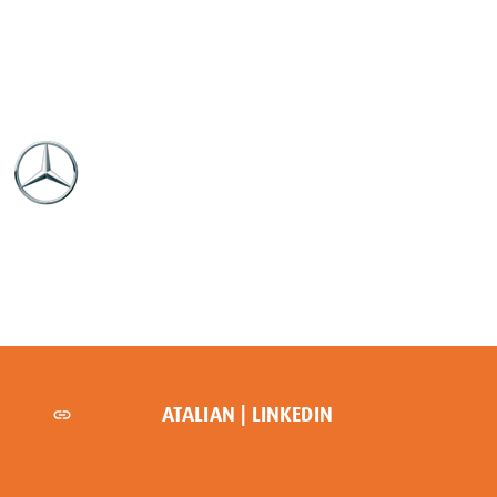
ATALIAN | LINKEDIN
linkedin