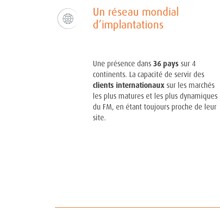
Un réseau mondial
d’implantations
Une présence dans
36 pays
sur 4
continents. La capacité de servir des
clients internationaux
sur les marchés
les plus matures et les plus dynamiques
du FM, en étant toujours proche de leur
site.