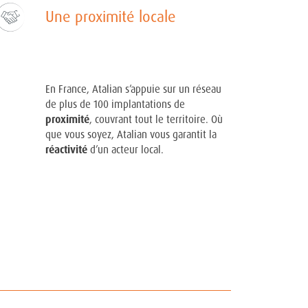
Une proximité locale
En France, Atalian s’appuie sur un réseau
de plus de 100 implantations de
proximité
, couvrant tout le territoire. Où
que vous soyez, Atalian vous garantit la
réactivité
d’un acteur local.