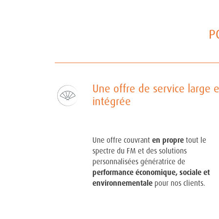
P
Une offre de service large e
intégrée
Une offre couvrant
en propre
tout le
spectre du FM et des solutions
personnalisées génératrice de
performance économique, sociale et
environnementale
pour nos clients.