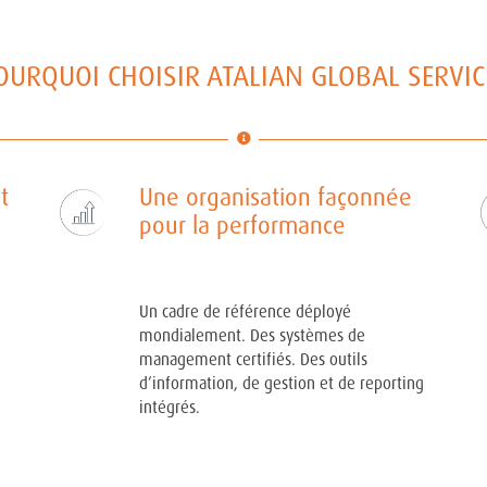
OURQUOI CHOISIR ATALIAN GLOBAL SERVIC
t
Une organisation façonnée
pour la performance
Un cadre de référence déployé
mondialement. Des systèmes de
management certifiés. Des outils
d’information, de gestion et de reporting
intégrés.