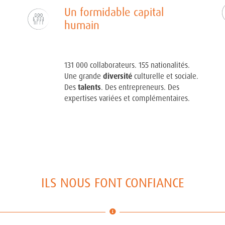
Un formidable capital
humain
131 000 collaborateurs. 155 nationalités.
Une grande
diversité
culturelle et sociale.
Des
talents
. Des entrepreneurs. Des
expertises variées et complémentaires.
ILS NOUS FONT CONFIANCE