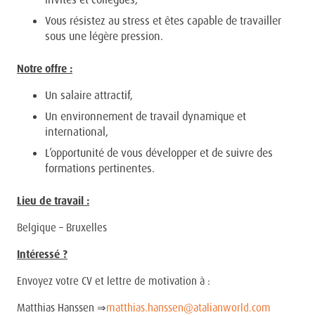
Vous résistez au stress et êtes capable de travailler
sous une légère pression.
Notre offre :
Un salaire attractif,
Un environnement de travail dynamique et
international,
L’opportunité de vous développer et de suivre des
formations pertinentes.
Lieu de travail :
Belgique – Bruxelles
Intéressé ?
Envoyez votre CV et lettre de motivation à :
Matthias Hanssen ⇒
matthias.hanssen@atalianworld.com