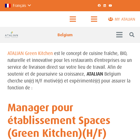
Français
MY ATALIAN
Belgium
ATALIAN Green Kitchen
est le concept de cuisine fraîche, BIO,
naturelle et innovative pour les restaurants d’entreprises ou un
service de livraison direct sur votre lieu de travail. Afin de
soutenir et de poursuivre sa croissance,
ATALIAN
Belgium
cherche un(e) H/F motivé(e) et expérimenté(e) pour assurer la
fonction de :
Manager pour
établissement Spaces
(Green Kitchen)(H/F)