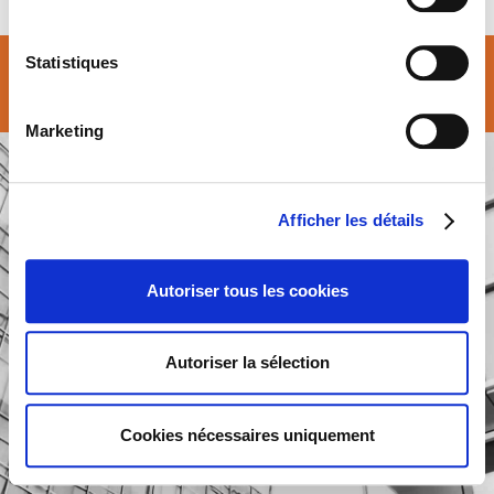
Statistiques
© Atalian Belgium 2026 –
Conditions generales
Marketing
Afficher les détails
Autoriser tous les cookies
Autoriser la sélection
Cookies nécessaires uniquement