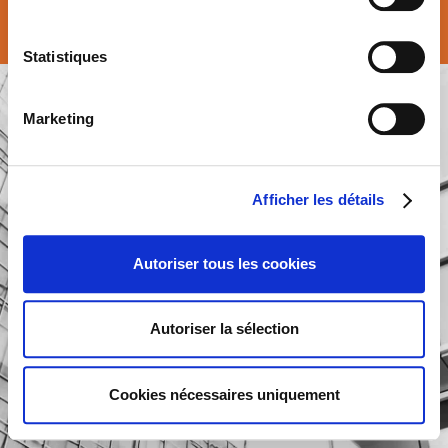
© Atalian Belgium 2026 –
Conditions generales
Statistiques
Marketing
Afficher les détails
Autoriser tous les cookies
Autoriser la sélection
Cookies nécessaires uniquement